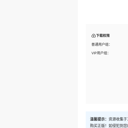
下载权限
普通用户组：
VIP用户组：
温馨提示：
资源收集于
购买正版！如侵犯到您