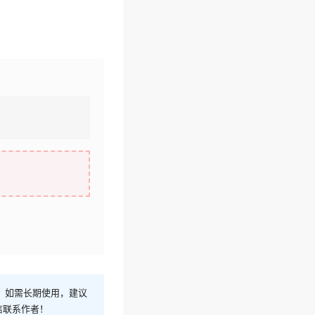
！如需长期使用，建议
信联系作者！