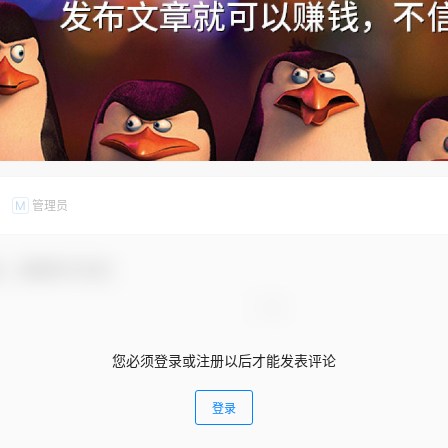
管理员
M
友，感谢参与互动！
您必须登录或注册以后才能发表评论
登录