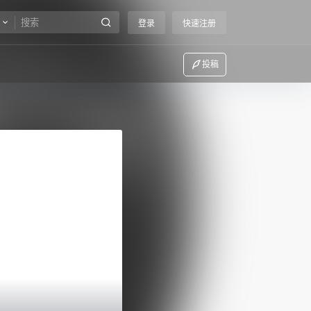
登录
快速注册
投稿