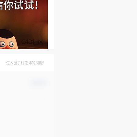
进入圈子讨论你的问题！
确认修改