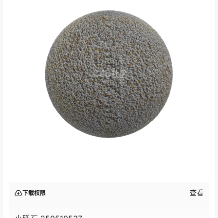
查看
下载权限