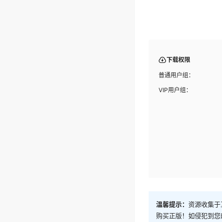
下载权限
普通用户组：
VIP用户组：
温馨提示：
资源收集于
购买正版！如侵犯到您