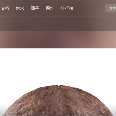
文档
供求
圈子
网址
排行榜
文章