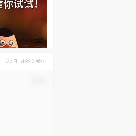
进入圈子讨论你的问题！
确认修改