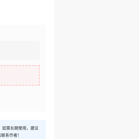
！如需长期使用，建议
信联系作者！