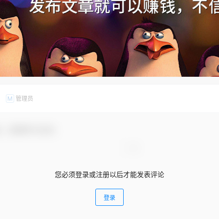
管理员
M
友，感谢参与互动！
您必须登录或注册以后才能发表评论
登录