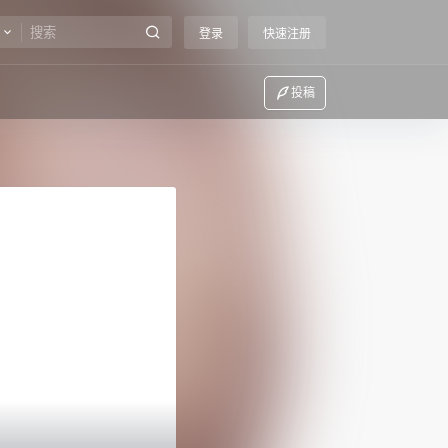
登录
快速注册
投稿