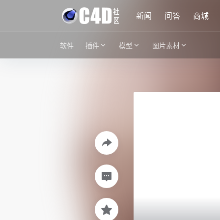
新闻
问答
商城
软件
插件
模型
图片素材