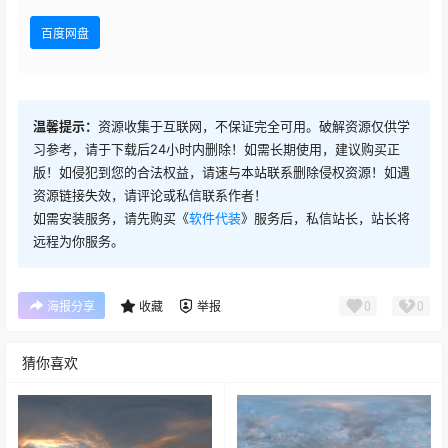
百度网盘
温馨提示：
资源收集于互联网，不保证完全可用。破解资源仅供学
习参考，请于下载后24小时内删除！如需长期使用，建议购买正
版！如侵犯到您的合法权益，请速与本站联系删除侵权资源！如遇
资源链接失效，请评论或私信联系作者！
如需安装服务，请先购买《
软件代装
》服务后，私信站长，站长将
远程为你服务。
0
0
海报分享
收藏
举报
猜你喜欢