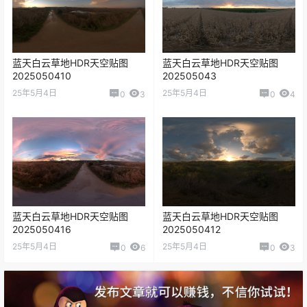
蓝天白云草地HDR天空贴图
蓝天白云草地HDR天空贴图
2025050410
202505043
25年5月4日
25年5月4日
0
3
0
4
蓝天白云草地HDR天空贴图
蓝天白云草地HDR天空贴图
2025050416
2025050412
25年5月4日
25年5月4日
0
6
0
3