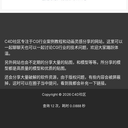
C4D社区专注于CG行业案例教程和动画灵感分享的网站，这里可以
一起聊聊天也可以一起讨论CG行业的技术问题，欢迎大家踊跃体
温。
另外网站也会不定期的分享大量的贴图，和模型等等。所分享的模
型都是高质量的模型和优质的贴图。
还会分享大量破解的软件资源，由于版权问题，有些内容会被屏蔽
掉，这时可以在圈子当中提问，看到我都会补充一下链接。
Copyright © 2026
C4D社区
查询 12 次，耗时 0.0888 秒