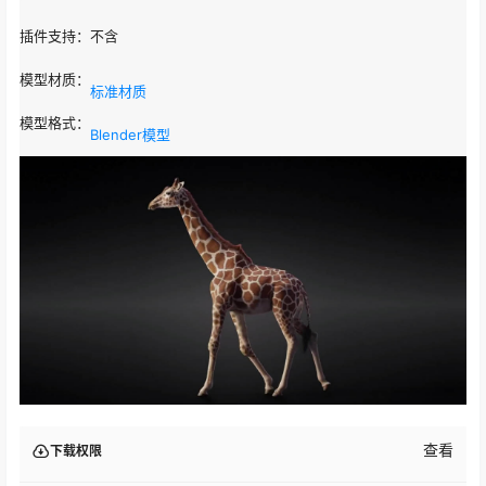
插件支持：
不含
模型材质：
标准材质
模型格式：
Blender模型
查看
下载权限