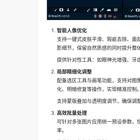
智能人像优化
支持一键式皮肤平滑、瑕疵去除、面部
影细节，保留自然质感的同时提升整
提供针对性工具：如眼神光增强、牙
局部精细化调整
配备选区工具与画笔功能，支持对图
化、明暗修复等操作，实现精准控制
支持蒙版叠加与透明度调节，确保调
高效批量处理
可针对多张图片应用统一预设参数，
率。