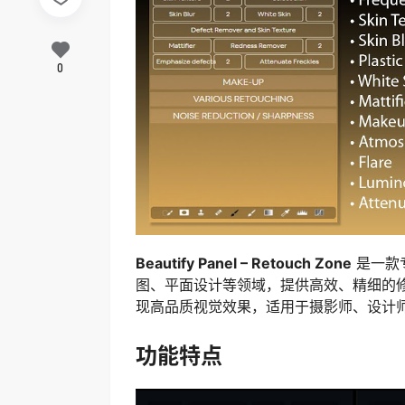
0
Beautify Panel – Retouch Zone
是一款
图、平面设计等领域，提供高效、精细的
现高品质视觉效果，适用于摄影师、设计
功能特点