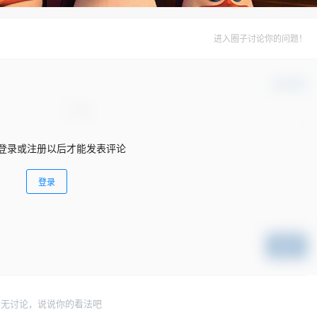
进入圈子讨论你的问题！
确认修改
登录或注册以后才能发表评论
登录
提交
暂无讨论，说说你的看法吧