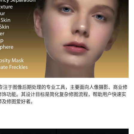
专注于图像后期处理的专业工具，主要面向人像摄影、商业修
修饰功能。其设计目标是简化复杂修图流程，帮助用户快速实
师及修图爱好者。