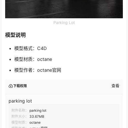
Parking Lot
模型说明
模型格式：C4D
模型材质：octane
模型作者：octane官网
查看
下载权限
parking lot
附件名称：
parking lot
附件大小：
33.67MB
模型材质：
octane