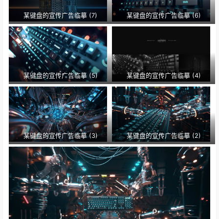
某键盘的宣传广告临摹 (7)
某键盘的宣传广告临摹 (6)
某键盘的宣传广告临摹 (5)
某键盘的宣传广告临摹 (4)
某键盘的宣传广告临摹 (3)
某键盘的宣传广告临摹 (2)