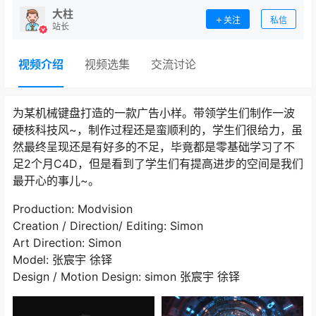
大柱
关注
私信
站长
视频介绍
视频选集
交流讨论
为某机械键盘打造的一款广告小样。带领学生们制作一波
硬核科技风~，制作过程还是蛮顺利的，学生们很给力，虽
然最终呈现还是有好多的不足，毕竟都是零基础学习了不
足2个月C4D，但是看到了学生们有提高进步的空间是我们
最开心的事儿~。
Production: Modvision
Creation / Direction/ Editing: Simon
Art Direction: Simon
Model: 张宸宇 徐铎
Design / Motion Design: simon 张宸宇 徐铎