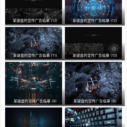
某键盘的宣传广告临摹 (13)
某键盘的宣传广告临摹 (12)
某键盘的宣传广告临摹 (11)
某键盘的宣传广告临摹 (10)
某键盘的宣传广告临摹 (9)
某键盘的宣传广告临摹 (8)