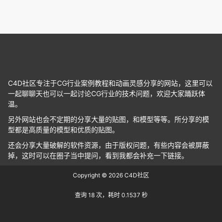
C4D社区专注于CG行业案例教程和动画灵感分享的网站，这里可以
一起聊聊天也可以一起讨论CG行业的技术问题，欢迎大家踊跃体
温。
另外网站也会不定期的分享大量的贴图，和模型等等。所分享的模
型都是高质量的模型和优质的贴图。
还会分享大量破解的软件资源，由于版权问题，有些内容会被屏蔽
掉，这时可以在圈子当中提问，看到我都会补充一下链接。
Copyright © 2026
C4D社区
查询 18 次，耗时 0.1537 秒