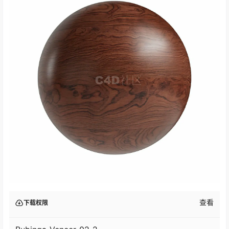
查看
下载权限