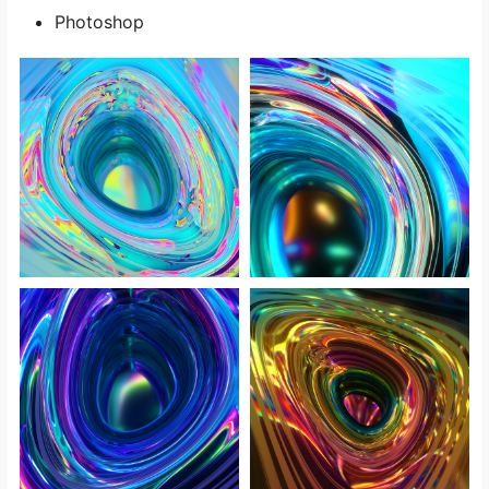
Photoshop