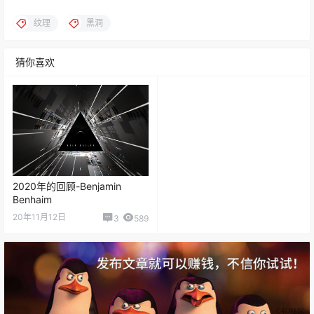
纹理
黑洞
猜你喜欢
2020年的回顾-Benjamin
Benhaim
20年11月12日
3
589