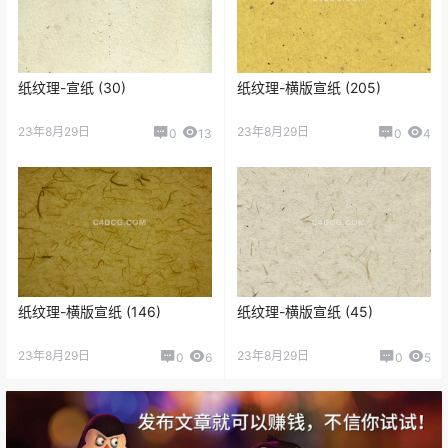
纸纹理-宣纸 (30)
纸纹理-横版宣纸 (205)
23年8月29日
23年8月29日
0
13
0
4
纸纹理-横版宣纸 (146)
纸纹理-横版宣纸 (45)
23年8月29日
23年8月29日
0
6
0
5