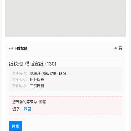
查看
下载权限
纸纹理-横版宣纸 (130)
附件名称：
纸纹理-横版宣纸 (130)
附件版权：
附件版权
下载地址：
百度网盘
您当前的等级为
游客
请先
登录
网盘