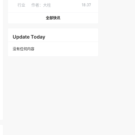
行业
作者：
大柱
18:37
全部快讯
Update Today
没有任何内容