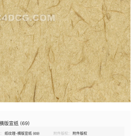
横版宣纸 (69)
：
纸纹理-横版宣纸 (69)
附件版权：
附件版权