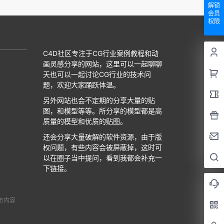
解锁
会员
权限
C4D社区专注于CG行业案例教程和动
画灵感分享的网站，这里可以一起聊聊
天也可以一起讨论CG行业的技术问
题，欢迎大家踊跃体温。
另外网站也会不定期的分享大量的贴
图，和模型等等。所分享的模型都是高
质量的模型和优质的贴图。
还会分享大量破解的软件资源，由于版
权问题，有些内容会被屏蔽掉，这时可
以在圈子当中提问，看到我都会补充一
下链接。
布内容