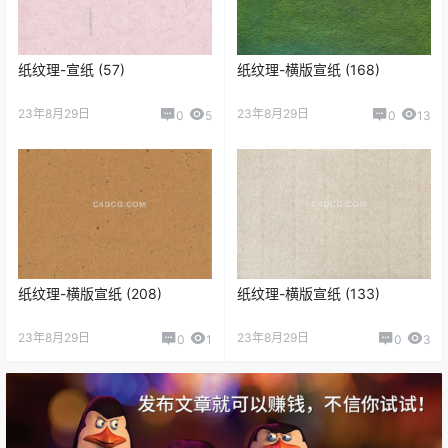
纸纹理-宣纸 (57)
纸纹理-横版宣纸 (168)
23年8月29日
23年8月29日
0
5
0
13
纸纹理-横版宣纸 (208)
纸纹理-横版宣纸 (133)
23年8月29日
23年8月29日
0
1
0
3