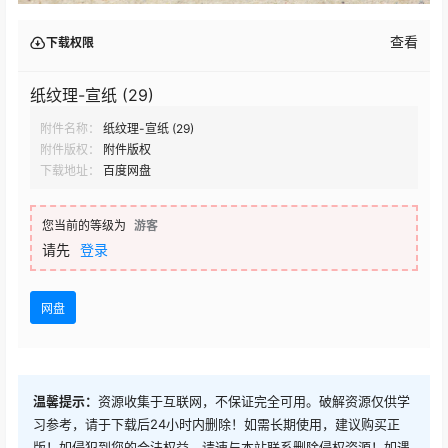
查看
下载权限
纸纹理-宣纸 (29)
附件名称：
纸纹理-宣纸 (29)
附件版权：
附件版权
下载地址：
百度网盘
您当前的等级为
游客
请先
登录
网盘
温馨提示：
资源收集于互联网，不保证完全可用。破解资源仅供学
习参考，请于下载后24小时内删除！如需长期使用，建议购买正
版！如侵犯到您的合法权益，请速与本站联系删除侵权资源！如遇