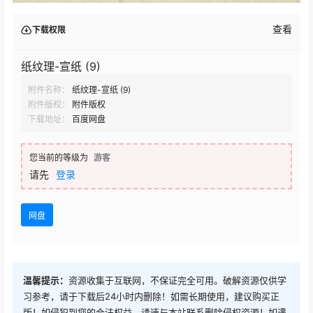
查看
下载权限
纸纹理-宣纸 (9)
附件名称：
纸纹理-宣纸 (9)
附件版权：
附件版权
下载地址：
百度网盘
您当前的等级为
游客
请先
登录
网盘
温馨提示：
资源收集于互联网，不保证完全可用。破解资源仅供学
习参考，请于下载后24小时内删除！如需长期使用，建议购买正
版！如侵犯到您的合法权益，请速与本站联系删除侵权资源！如遇