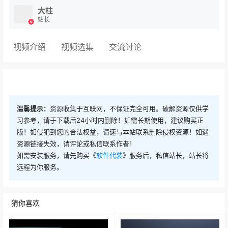
大柱
站长
视频介绍
视频选集
交流讨论
温馨提示：
资源收集于互联网，不保证完全可用。破解资源仅供学
习参考，请于下载后24小时内删除！如需长期使用，建议购买正
版！如侵犯到您的合法权益，请速与本站联系删除侵权资源！如遇
资源链接失效，请评论或私信联系作者！
如需安装服务，请先购买《
软件代装
》服务后，私信站长，站长将
远程为你服务。
猜你喜欢