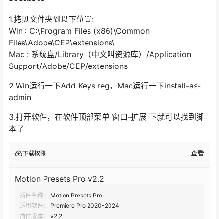
1.拷贝文件夹到以下位置:
Win : C:\Program Files (x86)\Common
Files\Adobe\CEP\extensions\
Mac : 系统盘/Library（中文叫资源库）/Application
Support/Adobe/CEP/extensions
2.Win运行一下Add Keys.reg，Mac运行一下install-as-
admin
3.打开软件，在软件顶部菜单 窗口-扩展 下就可以找到脚
本了
查看
下载权限
Motion Presets Pro v2.2
插件名称：
Motion Presets Pro
适用软件：
Premiere Pro 2020-2024
插件版本：
v2.2