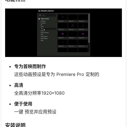
专为首映而制作
这些动画预设是专为 Premiere Pro 定制的
高清
全高清分辨率1920*1080
便于使用
一键 预览并应用预设
安装说明