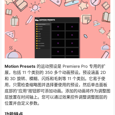
Motion Presets
的运动预设是 Premiere Pro 专用的扩
展，包括 11 个类别的 350 多个动画预设。预设涵盖 2D
和 3D 旋转、模糊、闪烁和毛刺等 11 个类别。它易于使
用，只需检查缩略图并选择要使用的预设，然后单击面板
底部的“应用”按钮即可添加动画。添加的动画将作为调整图
层放置在时间轴上。您可以通过效果控件调整调整图层的
位置并自定义参数。
功能特点