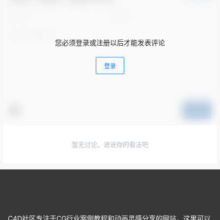
您必须登录或注册以后才能发表评论
登录
提交
暂无讨论，说说你的看法吧
C4D社区专注于CG行业案例教程和动画灵感分享的网站，这里可以