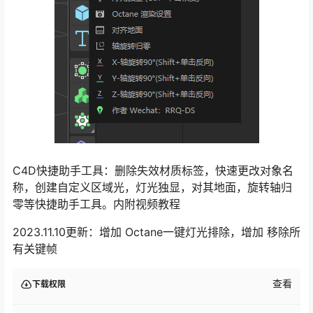
C4D快捷助手工具：删除失效材质标签，快速更改对象名
称，创建自定义区域光，灯光独显，对其地面，旋转轴归
零等快捷助手工具。内附视频教程
2023.11.10更新：增加 Octane一键灯光排除，增加 移除所
有关键帧
查看
下载权限