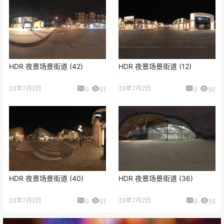
HDR 夜景场景街道 (42)
HDR 夜景场景街道 (12)
23年7月2日
23年7月2日
0
51
0
50
HDR 夜景场景街道 (40)
HDR 夜景场景街道 (36)
23年7月2日
23年7月2日
0
51
0
55