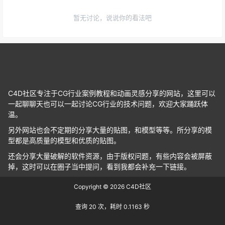
暂无讨论，说说你的看法吧
C4D社区专注于CG行业案例教程和动画灵感分享的网站，这里可以
一起聊聊天也可以一起讨论CG行业的技术问题，欢迎大家踊跃体
温。
另外网站也会不定期的分享大量的贴图，和模型等等。所分享的模
型都是高质量的模型和优质的贴图。
还会分享大量破解的软件资源，由于版权问题，有些内容会被屏蔽
掉，这时可以在圈子当中提问，看到我都会补充一下链接。
Copyright © 2026
C4D社区
查询 20 次，耗时 0.1163 秒