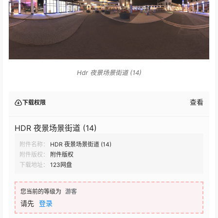
Hdr 夜景场景街道 (14)
查看
下载权限
HDR 夜景场景街道 (14)
附件名称：
HDR 夜景场景街道 (14)
附件版权：
附件版权
下载地址：
123网盘
您当前的等级为
游客
请先
登录