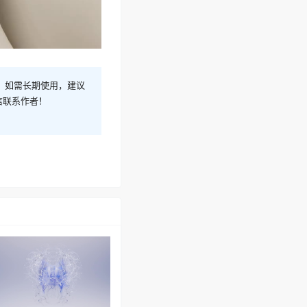
！如需长期使用，建议
信联系作者！