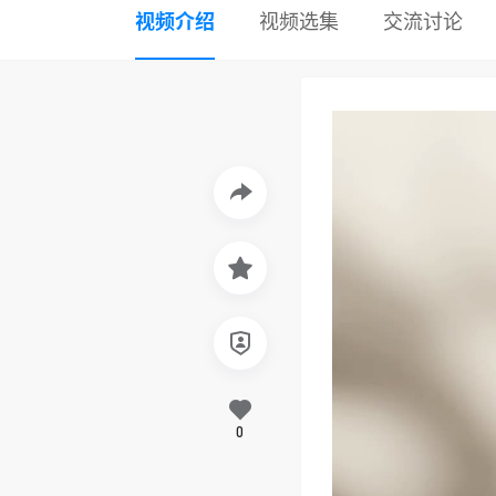
视频介绍
视频选集
交流讨论
0