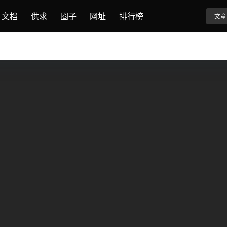
文档
供求
圈子
网址
排行榜
文章