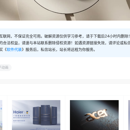
互联网，不保证完全可用。破解资源仅供学习参考，请于下载后24小时内删除
的合法权益，请速与本站联系删除侵权资源！如遇资源链接失效，请评论或私
买《
软件代装
》服务后，私信站长，站长将远程为你服务。
子动画