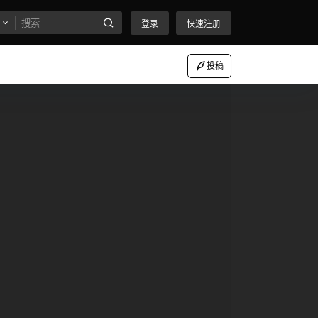
登录
快速注册
投稿