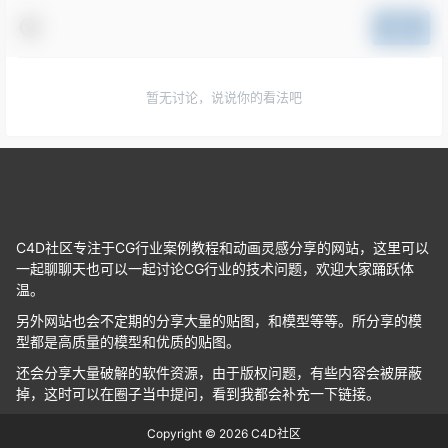
提交
暂无讨论，说说你的看法吧
C4D社区专注于CG行业案例教程和动画灵感分享的网站，这里可以
一起聊聊天也可以一起讨论CG行业的技术问题，欢迎大家踊跃体
温。
另外网站也会不定期的分享大量的贴图，和模型等等。所分享的模
型都是高质量的模型和优质的贴图。
还会分享大量破解的软件资源，由于版权问题，有些内容会被屏蔽
掉，这时可以在圈子当中提问，看到我都会补充一下链接。
Copyright © 2026
C4D社区