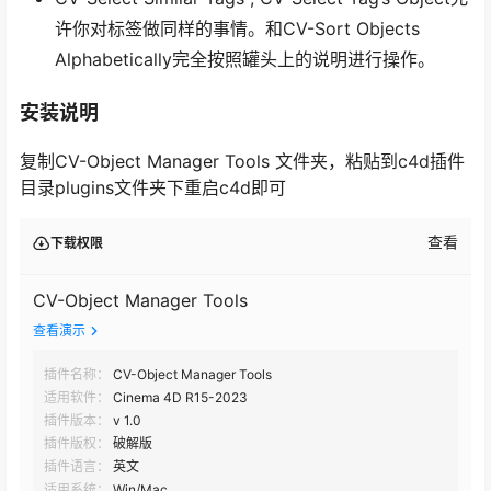
许你对标签做同样的事情。和CV-Sort Objects
Alphabetically完全按照罐头上的说明进行操作。
安装说明
复制CV-Object Manager Tools 文件夹，粘贴到c4d插件
目录plugins文件夹下重启c4d即可
查看
下载权限
CV-Object Manager Tools
查看演示
插件名称：
CV-Object Manager Tools
适用软件：
Cinema 4D R15-2023
插件版本：
v 1.0
插件版权：
破解版
插件语言：
英文
适用系统：
Win/Mac