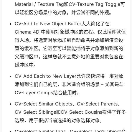
Material / Texture Tag和CV-Texture Tag Toggle可
以轻松区分场景中的对象，并尝试不同的外观。
CV-Add to New Object Buffer大大简化了在
Cinema 4D 中使用对象缓冲区的过程。仅此插件就值
得入场。将选定对象添加到自动命名并添加到渲染设
置的缓冲区。它甚至可以智能地将子对象添加到新的
父缓冲区中，这样您就不会意外地将重要对象包含在
缓冲区中。
CV-Add Each to New Layer允许您快速将一堆对象
添加到它们自己的层，非常适合组织场景 – 尤其是与
CV-Layer Comps结合使用时。
CV-Select Similar Objects、CV-Select Parents、
CV-Select Siblings和CV-Select Cousins提供了许多
选项，用于根据当前选择的对象选择对象。
CV-Select Similar Tags , CV-Select Tag’s Object允