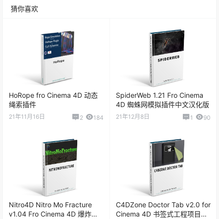
猜你喜欢
HoRope fro Cinema 4D 动态
SpiderWeb 1.21 Fro Cinema
绳索插件
4D 蜘蛛网模拟插件中文汉化版
21年11月16日
21年12月8日
2
184
1
90
Nitro4D Nitro Mo Fracture
C4DZone Doctor Tab v2.0 for
v1.04 Fro Cinema 4D 爆炸破
Cinema 4D 书签式工程项目菜