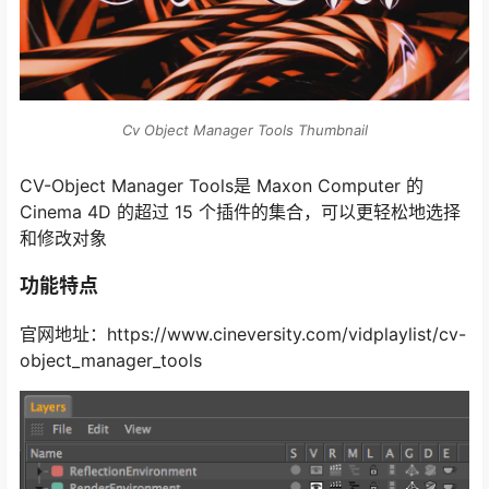
Cv Object Manager Tools Thumbnail
CV-Object Manager Tools是 Maxon Computer 的
Cinema 4D 的超过 15 个插件的集合，可以更轻松地选择
和修改对象
功能特点
官网地址：https://www.cineversity.com/vidplaylist/cv-
object_manager_tools