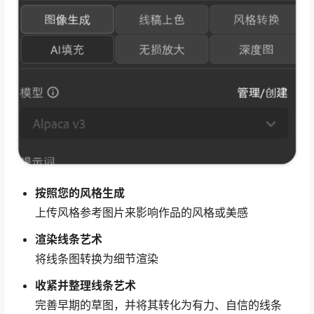
按照您的风格生成
上传风格参考图片来影响作品的风格或美感
渲染线条艺术
将线条图转换为细节渲染
收紧并整理线条艺术
完善早期的草图，并将其转化为有力、自信的线条