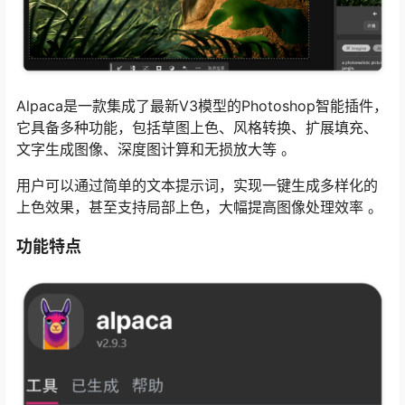
Alpaca是一款集成了最新V3模型的Photoshop智能插件，
它具备多种功能，包括草图上色、风格转换、扩展填充、
文字生成图像、深度图计算和无损放大等 。
用户可以通过简单的文本提示词，实现一键生成多样化的
上色效果，甚至支持局部上色，大幅提高图像处理效率 。
功能特点