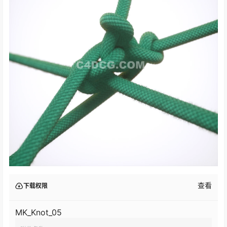
查看
下载权限
MK_Knot_05