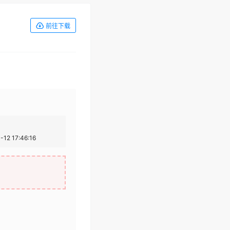
前往下载
12 17:46:16