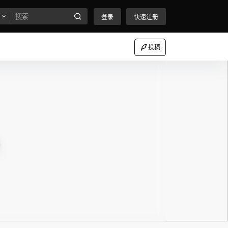
登录
快速注册
投稿
3