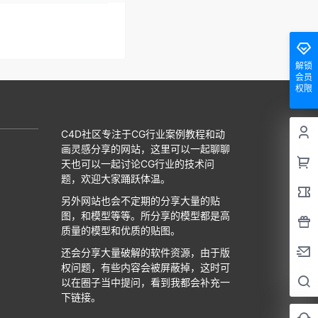
解锁
会员
权限
C4D社区专注于CG行业案例教程和动
画灵感分享的网站，这里可以一起聊聊
天也可以一起讨论CG行业的技术问
题，欢迎大家踊跃体温。
另外网站也会不定期的分享大量的贴
图，和模型等等。所分享的模型都是高
质量的模型和优质的贴图。
还会分享大量破解的软件资源，由于版
权问题，有些内容会被屏蔽掉，这时可
以在圈子当中提问，看到我都会补充一
下链接。