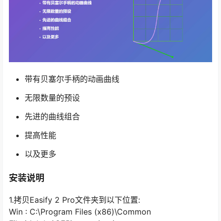
带有贝塞尔手柄的动画曲线
无限数量的预设
先进的曲线组合
提高性能
以及更多
安装说明
1.拷贝Easify 2 Pro文件夹到以下位置:
Win : C:\Program Files (x86)\Common