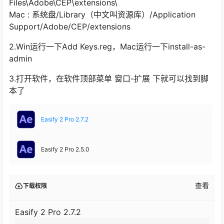
Files\Adobe\CEP\extensions\
Mac : 系统盘/Library（中文叫资源库）/Application
Support/Adobe/CEP/extensions
2.Win运行一下Add Keys.reg，Mac运行一下install-as-
admin
3.打开软件，在软件顶部菜单 窗口-扩展 下就可以找到脚
本了
Easify 2 Pro 2.7.2
Easify 2 Pro 2.5.0
查看
下载权限
Easify 2 Pro 2.7.2