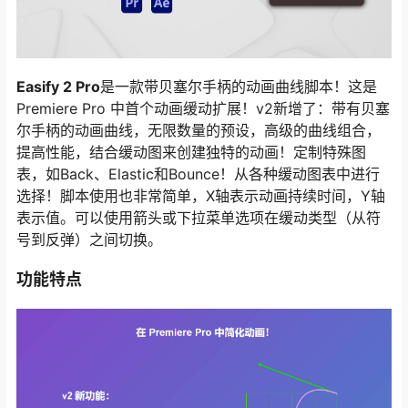
Easify 2 Pro
是一款带贝塞尔手柄的动画曲线脚本！这是
Premiere Pro 中首个动画缓动扩展！v2新增了：带有贝塞
尔手柄的动画曲线，无限数量的预设，高级的曲线组合，
提高性能，结合缓动图来创建独特的动画！定制特殊图
表，如Back、Elastic和Bounce！从各种缓动图表中进行
选择！脚本使用也非常简单，X轴表示动画持续时间，Y轴
表示值。可以使用箭头或下拉菜单选项在缓动类型（从符
号到反弹）之间切换。
功能特点