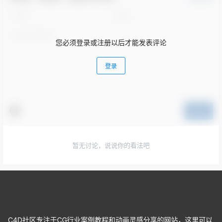
您必须登录或注册以后才能发表评论
登录
提交
暂无讨论，说说你的看法吧
C4D社区专注于CG行业案例教程和动画灵感分享的网站，这里可以