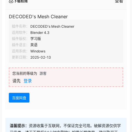
查看
下载权限
DECODED's Mesh Cleaner
插件名称：
DECODED's Mesh Cleaner
适用软件：
Blender 4.3
插件版权：
学习版
插件语言：
英语
适用系统：
Windows
更新日期：
2025-02-13
您当前的等级为
游客
请先
登录
百度网盘
温馨提示：
资源收集于互联网，不保证完全可用。破解资源仅供学