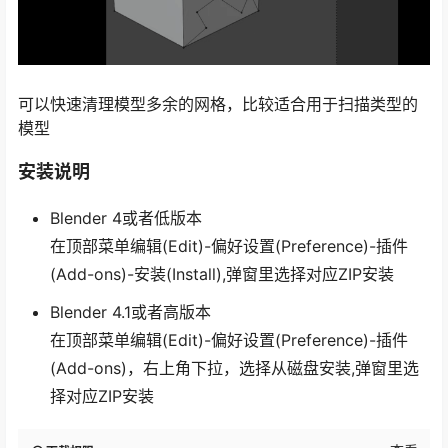
可以快速清理模型多余的网格，比较适合用于扫描类型的
模型
安装说明
Blender 4或者低版本
在顶部菜单编辑(Edit)-偏好设置(Preference)-插件
(Add-ons)-安装(Install),弹窗里选择对应ZIP安装
Blender 4.1或者高版本
在顶部菜单编辑(Edit)-偏好设置(Preference)-插件
(Add-ons)，右上角下拉，选择从磁盘安装,弹窗里选
择对应ZIP安装