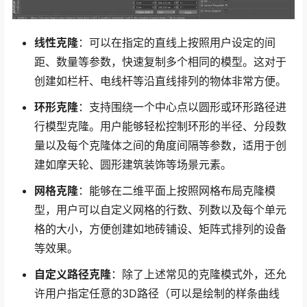
线性克隆
：可以在指定的直线上按照用户设定的间
距、数量等参数，快速复制多个相同的模型。这对于
创建如栏杆、电线杆等沿直线排列的物体非常方便。
环形克隆
：支持围绕一个中心点以圆形或环形路径进
行模型克隆。用户能够轻松控制环形的半径、分段数
量以及每个克隆体之间的角度间隔等参数，适用于创
建如摩天轮、圆形建筑装饰等场景元素。
网格克隆
：能够在二维平面上按照网格布局克隆模
型，用户可以自定义网格的行数、列数以及每个单元
格的大小，方便创建如地砖铺设、矩阵式排列的设备
等效果。
自定义路径克隆
：除了上述常见的克隆模式外，还允
许用户指定任意的3D路径（可以是绘制的样条曲线