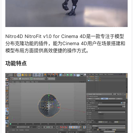
Nitro4D NitroFit v1.0 for Cinema 4D是一款专注于模型
分布克隆功能的插件，能为Cinema 4D用户在场景搭建和
模型布局方面提供高效便捷的操作方式。
功能特点