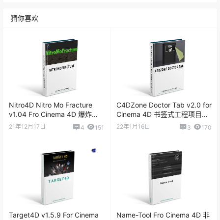
猜你喜欢
Nitro4D Nitro Mo Fracture
C4DZone Doctor Tab v2.0 for
v1.04 Fro Cinema 4D 爆炸破
Cinema 4D 书签式工程项目菜
碎插件
单插件
21年12月17日
22年1月16日
4
151
3
170
Target4D v1.5.9 For Cinema
Name-Tool Fro Cinema 4D 非