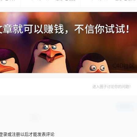
进入圈子讨论你的问题！
确认修改
登录或注册以后才能发表评论