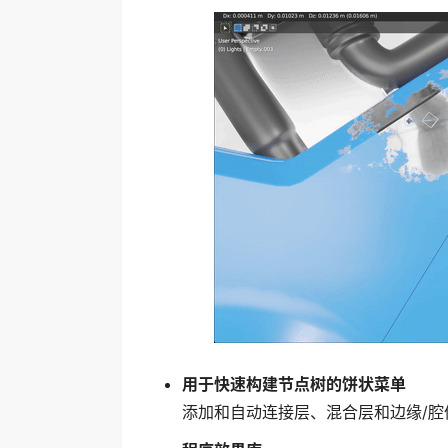
用于快速构建节点树的饼状菜单
添加和自动连接层、混合层和边缘/腔