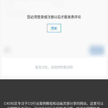
您必须登录或注册以后才能发表评论
登录
提交
暂无讨论，说说你的看法吧
C4D社区专注于CG行业案例教程和动画灵感分享的网站，这里可以