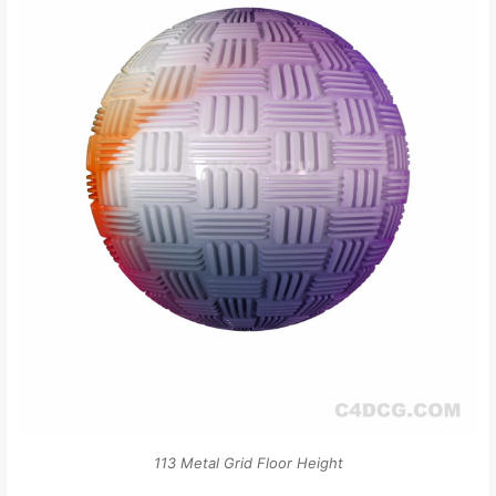
113 Metal Grid Floor Height