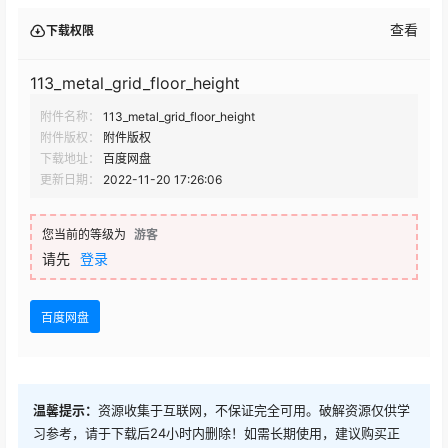
查看
下载权限
113_metal_grid_floor_height
附件名称：
113_metal_grid_floor_height
附件版权：
附件版权
下载地址：
百度网盘
更新日期：
2022-11-20 17:26:06
您当前的等级为
游客
请先
登录
百度网盘
温馨提示：
资源收集于互联网，不保证完全可用。破解资源仅供学
习参考，请于下载后24小时内删除！如需长期使用，建议购买正