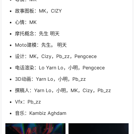
故事图板：MK，CIZY
心情：MK
摩托概念：先生 明天
Moto建模：先生。 明天
设计：MK，Cizy，Pb_zz，Pengcece
电话渲染：Lo Yarn Lo，小明，Pengcece
3D动画：Yarn Lo，小明，Pb_zz
撰稿人：Yarn Lo，小明，MK，Cizy，Pb_zz
Vfx：Pb_zz
音乐：Kambiz Aghdam