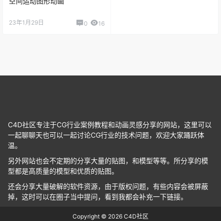
23年1月29日
0
16
C4D社区专注于CG行业案例教程和动画灵感分享的网站，这里可以
一起聊聊天也可以一起讨论CG行业的技术问题，欢迎大家踊跃体
温。
另外网站也会不定期的分享大量的贴图，和模型等等。所分享的模
型都是高质量的模型和优质的贴图。
还会分享大量破解的软件资源，由于版权问题，有些内容会被屏蔽
掉，这时可以在圈子当中提问，看到我都会补充一下链接。
Copyright © 2026
C4D社区